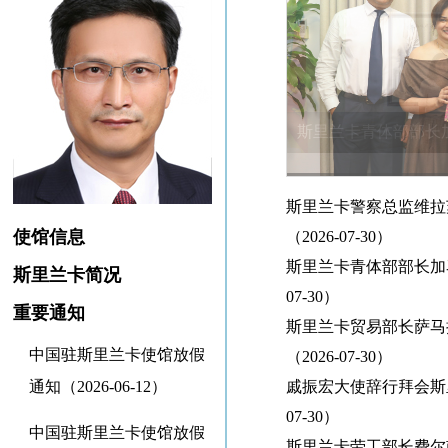
斯里兰卡青体部部长加
戚振宏大使辞行拜会斯
斯里兰卡警察总监维拉
使馆信息
（2026-07-30）
斯里兰卡青体部部长加马
斯里兰卡简况
07-30）
重要通知
斯里兰卡贸易部长萨马
中国驻斯里兰卡使馆放假
（2026-07-30）
通知（2026-06-12）
戚振宏大使辞行拜会斯里
07-30）
中国驻斯里兰卡使馆放假
斯里兰卡劳工部长费尔南