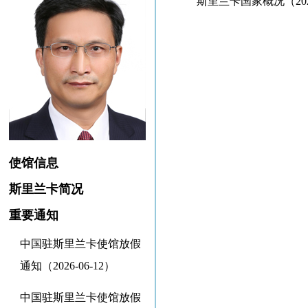
斯里兰卡国家概况（2020
使馆信息
斯里兰卡简况
重要通知
中国驻斯里兰卡使馆放假
通知（2026-06-12）
中国驻斯里兰卡使馆放假