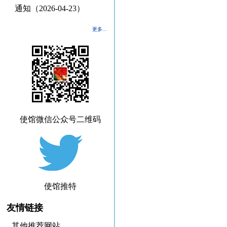
通知（2026-04-23）
更多...
使馆微信公众号二维码
使馆推特
友情链接
其他推荐网站