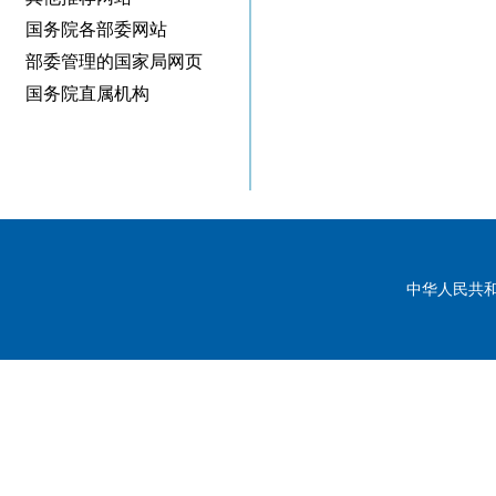
国务院各部委网站
部委管理的国家局网页
国务院直属机构
中华人民共