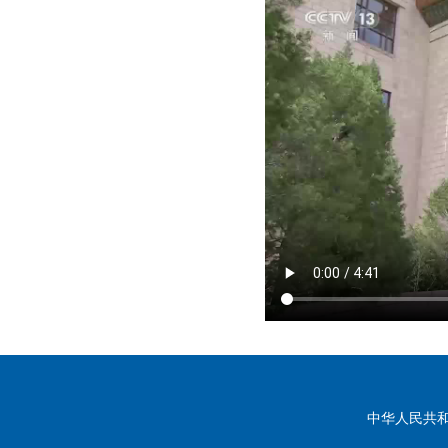
中华人民共