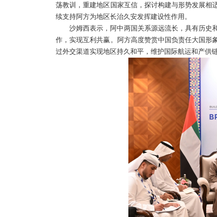
荡教训，重建地区国家互信，探讨构建与形势发展相
续支持阿方为地区长治久安发挥建设性作用。
沙姆西表示，阿中两国关系源远流长，具有历史
作，实现互利共赢。阿方高度赞赏中国负责任大国形
过外交渠道实现地区持久和平，维护国际航运和产供