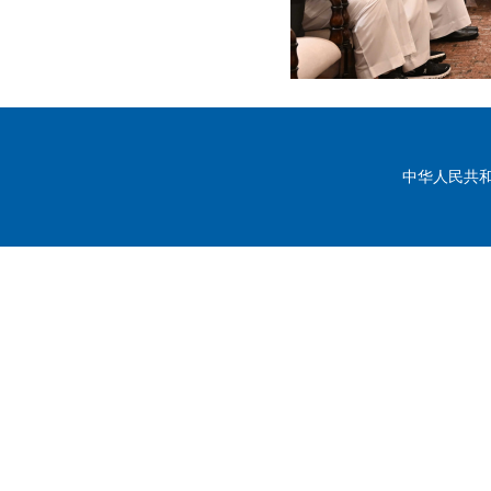
中华人民共