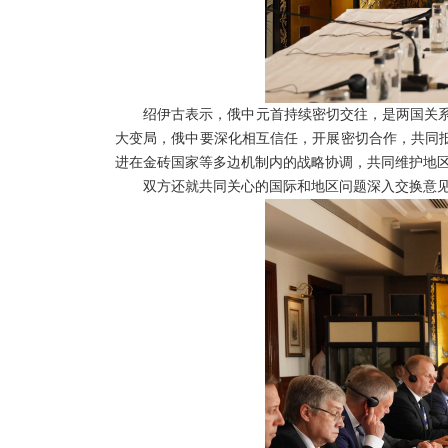
绍伊古表示，俄中元首持续密切交往，是两国关
大变局，俄中要深化相互信任，开展密切合作，共同抵
进在金砖国家等多边机制内的战略协调，共同维护地
双方还就共同关心的国际和地区问题深入交换意