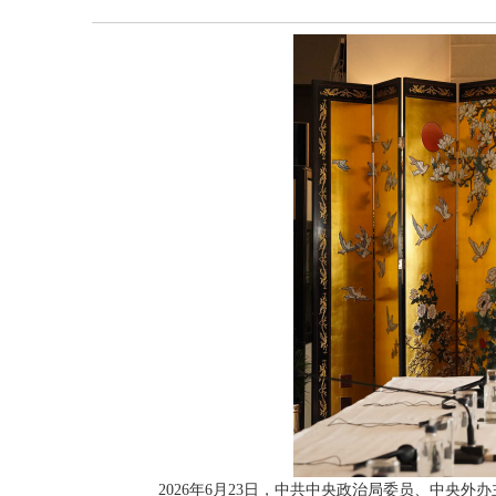
2026年6月23日，中共中央政治局委员、中央