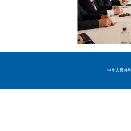
中华人民共