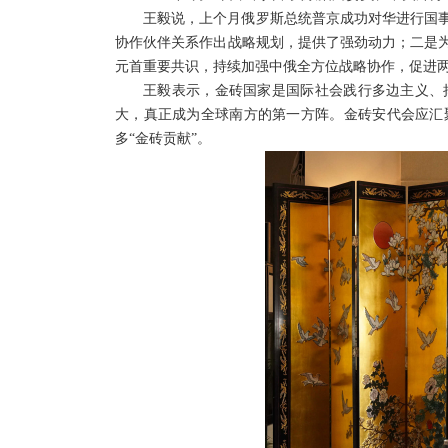
王毅说，上个月俄罗斯总统普京成功对华进行国
协作伙伴关系作出战略规划，提供了强劲动力；二是
元首重要共识，持续加强中俄全方位战略协作，促进
王毅表示，金砖国家是国际社会践行多边主义、
大，真正成为全球南方的第一方阵。金砖安代会应汇
多“金砖贡献”。