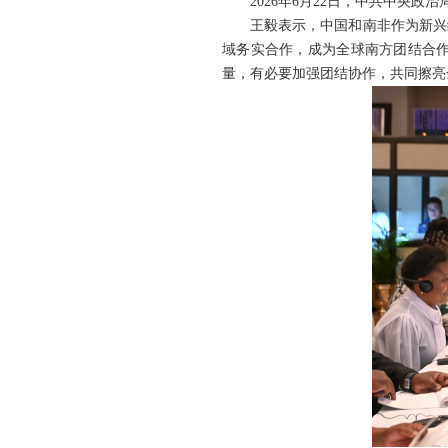
2026年6月22日，中共中央
王毅表示，中国和南非作为新兴
域务实合作，成为全球南方团结合
量，有必要加强团结协作，共同擦亮