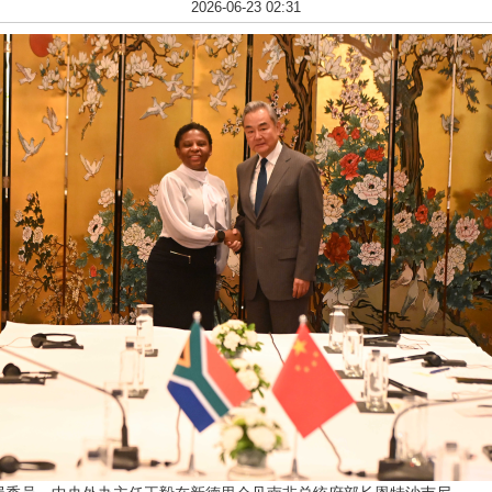
2026-06-23 02:31