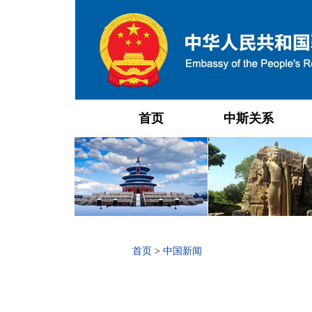
首页
中斯关系
首页
>
中国新闻