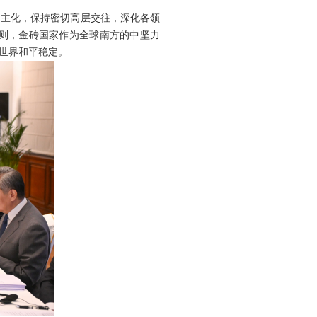
民主化，保持密切高层交往，深化各领
则，金砖国家作为全球南方的中坚力
世界和平稳定。