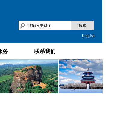
搜索
English
服务
联系我们