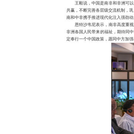
王毅说，中国是南非和非洲可以
共赢，不断完善各层级交流机制，巩
南和中非携手推进现代化注入强劲动
恩特沙韦尼表示，南非高度重视
非洲各国人民带来的福祉，期待同中
定奉行一个中国政策，愿同中方加强