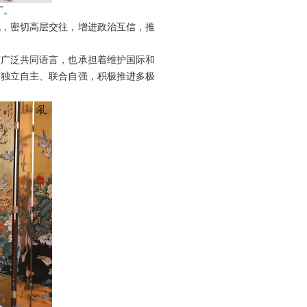
丁。
机，密切高层交往，增进政治互信，推
有广泛共同语言，也承担着维护国际和
方独立自主、联合自强，积极推进多极