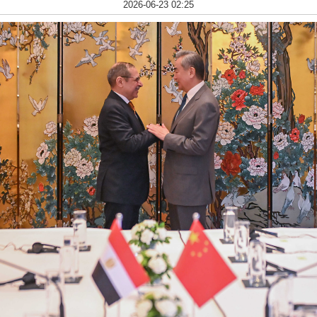
2026-06-23 02:25