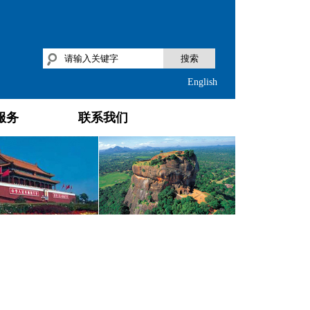
搜索
English
服务
联系我们