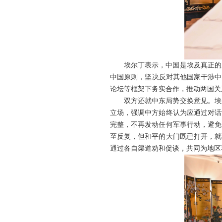
埃尔丁表示，中国是埃及真正的
中国原则，坚决反对其他国家干涉中
论坛等框架下务实合作，推动两国关
双方还就中东局势交换意见。埃
立场，强调中方始终认为应通过对话
完整，不再发动任何军事行动，避免
至反复，但和平的大门既已打开，就
通过各自渠道劝和促谈，共同为地区