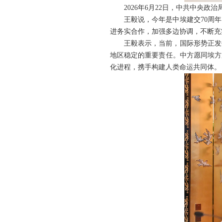
2026年6月22日，中共中央
王毅说，今年是中埃建交70周
进务实合作，加强多边协调，不断充
王毅表示，当前，国际形势正发
地区稳定的重要责任。中方愿同埃方
化进程，携手构建人类命运共同体。