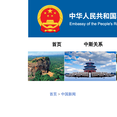
首页
中斯关系
首页
>
中国新闻