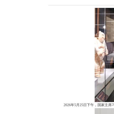
2026年5月25日下午，国