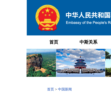
首页
中斯关系
首页
>
中国新闻