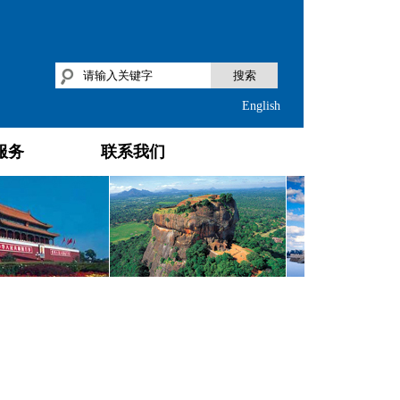
搜索
English
服务
联系我们