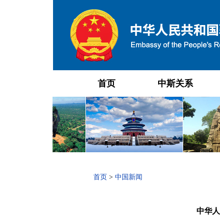
首页
中斯关系
首页
>
中国新闻
中华人