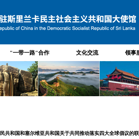
"一带一路"合作
文化交流
领事
民共和国和塞尔维亚共和国关于共同推动落实四大全球倡议的联