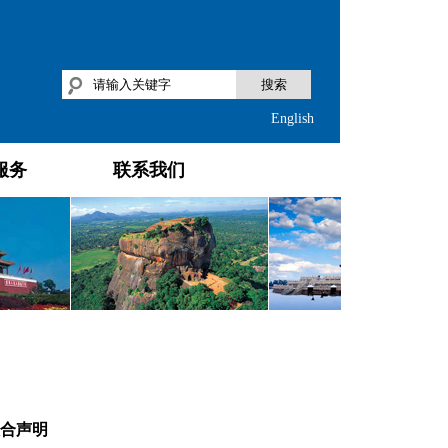
搜索
English
服务
联系我们
合声明