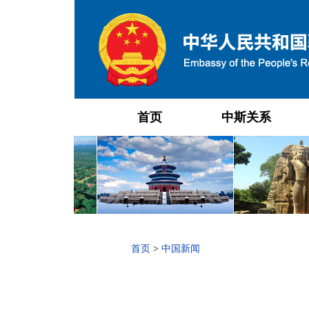
首页
中斯关系
首页
>
中国新闻