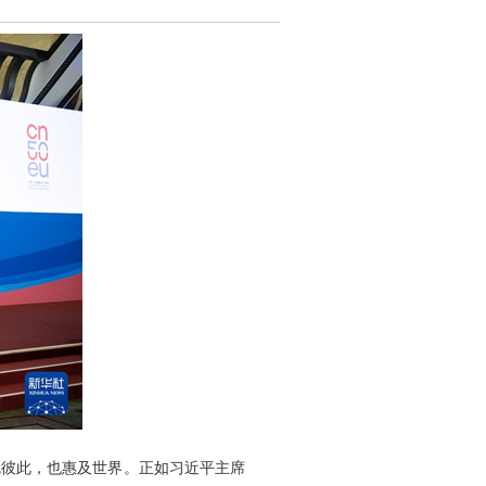
就彼此，也惠及世界。正如习近平主席