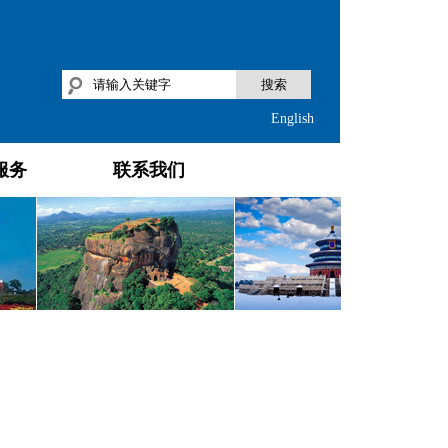
搜索
English
服务
联系我们