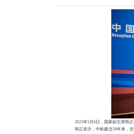
2025年5月6日，国家副主席
韩正表示，中欧建交50年来，