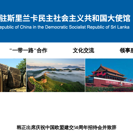
"一带一路"合作
文化交流
领事
韩正出席庆祝中国欧盟建交50周年招待会并致辞