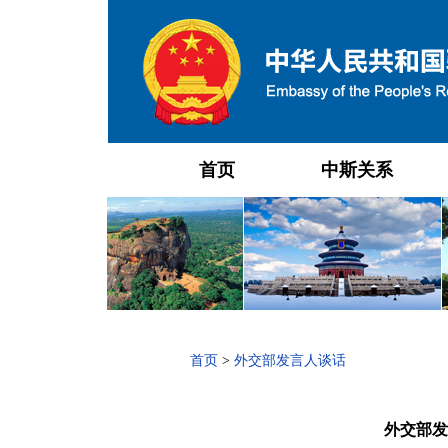
首页
中斯关系
首页
>
外交部发言人谈话
外交部发