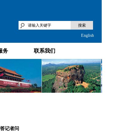
搜索
English
服务
联系我们
答记者问