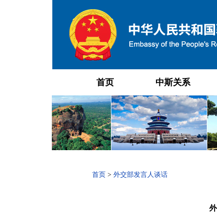
首页
中斯关系
首页
>
外交部发言人谈话
外