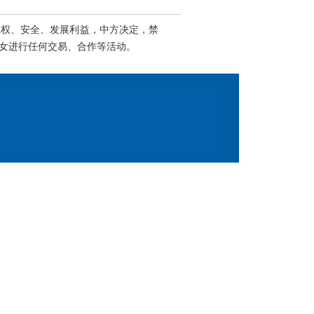
主权、安全、发展利益，中方决定，禁
女进行任何交易、合作等活动。