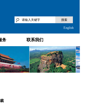
搜索
English
服务
联系我们
裁