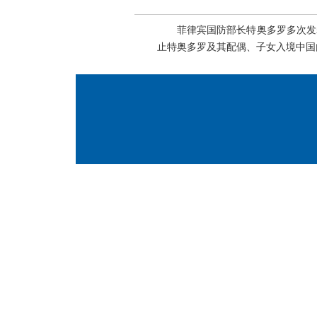
菲律宾国防部长特奥多罗多次发
止特奥多罗及其配偶、子女入境中国