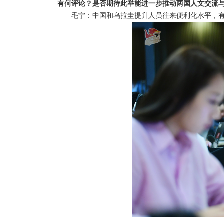
有何评论？是否期待此举能进一步推动两国人文交流
毛宁：中国和乌拉圭提升人员往来便利化水平，