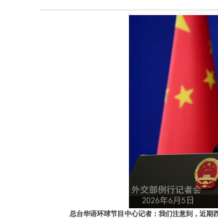
总台华语环球节目中心记者：我们注意到，近期西