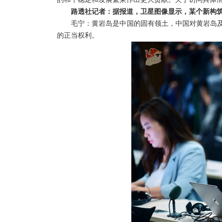
路透社记者：据报道，卫星图像显示，某个新构
毛宁：黄岩岛是中国的固有领土，中国对黄岩岛
的正当权利。