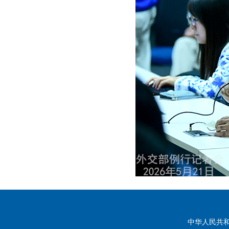
中华人民共