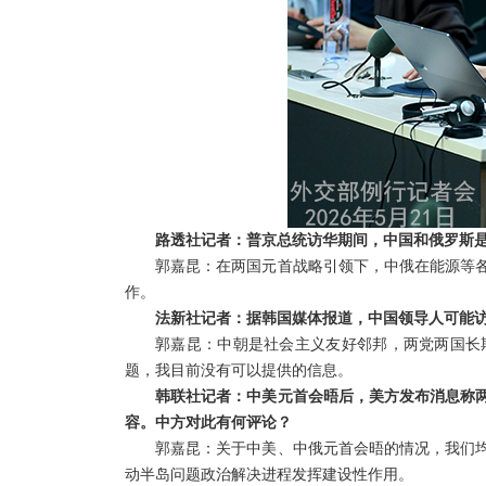
路透社记者：普京总统访华期间，中国和俄罗斯是
郭嘉昆：在两国元首战略引领下，中俄在能源等
作。
法新社记者：据韩国媒体报道，中国领导人可能
郭嘉昆：中朝是社会主义友好邻邦，两党两国长
题，我目前没有可以提供的信息。
韩联社记者：中美元首会晤后，美方发布消息称
容。中方对此有何评论？
郭嘉昆：关于中美、中俄元首会晤的情况，我们
动半岛问题政治解决进程发挥建设性作用。