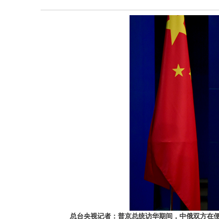
总台央视记者：普京总统访华期间，中俄双方在