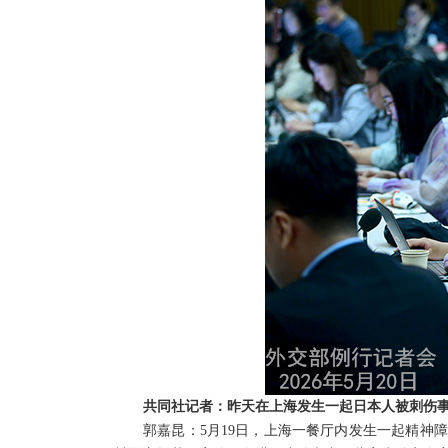
共同社记者：昨天在上海发生一起日本人被刺伤
郭嘉昆：5月19日，上海一餐厅内发生一起精神