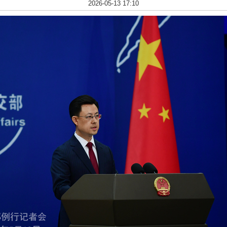
2026-05-13 17:10