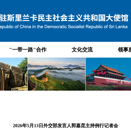
"一带一路"合作
文化交流
领事
2026年5月13日外交部发言人郭嘉昆主持例行记者会