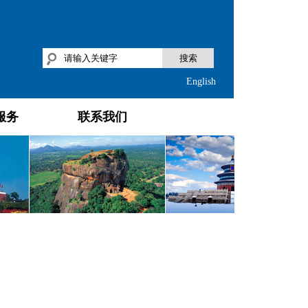
搜索
English
服务
联系我们