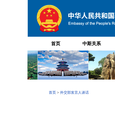
首页
中斯关系
首页
>
外交部发言人谈话