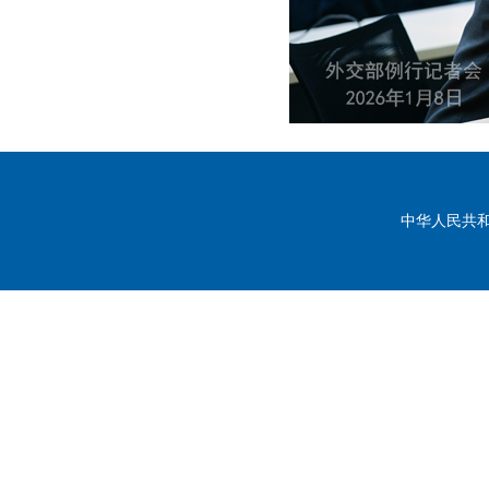
中华人民共