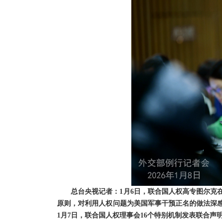
总台央视记者：1月6日，联合国人权高专图尔克
原则，对利用人权问题为美国军事干预正名的做法深
1月7日，联合国人权理事会16个特别机制发表联合