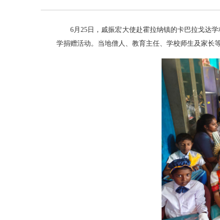
6月25日，戚振宏大使赴霍拉纳镇的卡巴拉戈达学
学捐赠活动。当地僧人、教育主任、学校师生及家长等