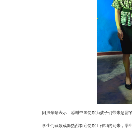
阿贝辛哈表示，感谢中国使馆为孩子们带来急需的
学生们载歌载舞热烈欢迎使馆工作组的到来，学