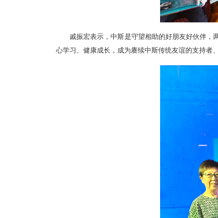
戚振宏表示，中斯是守望相助的好朋友好伙伴，两
心学习、健康成长，成为赓续中斯传统友谊的支持者