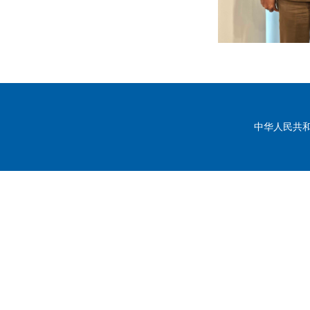
中华人民共