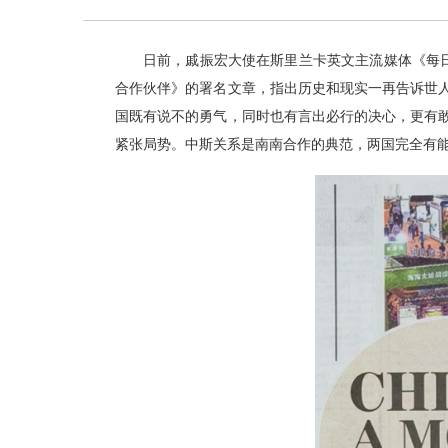
日前，戚振宏大使在斯里兰卡英文主流媒体《每
合作伙伴》的署名文章，指出历史和现实一再告诉世
国既有说不的勇气，同时也有言出必行的决心，更有
紧张局势。中斯关系是南南合作的典范，两国完全有