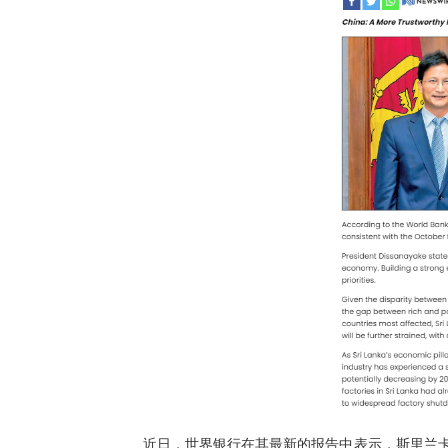
近日，世界银行在其最新的报告中表示，斯里兰卡