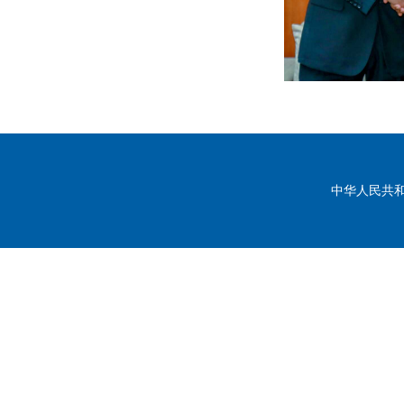
中华人民共